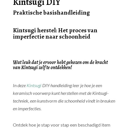
Kintsugi DIY
Praktische basishandleiding
Kintsugi
herstel: Het proces van
imperfectie naar schoonheid
Wat leuk dat je ervoor hebt gekozen om de kracht
van
Kintsugi
zelf te ontdekken!
In deze
Kintsugi
DIY-handleiding leer je hoe je een
keramisch voorwerp kunt herstellen met de Kintsugi-
techniek, een kunstvorm die schoonheid vindt in breuken
en imperfecties.
Ontdek hoe je stap voor stap een beschadigd item