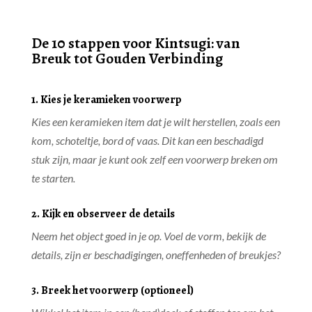
De 10 stappen voor Kintsugi
: van
Breuk tot Gouden Verbinding
1. Kies je keramieken voorwerp
Kies een keramieken item dat je wilt herstellen, zoals een
kom, schoteltje, bord of vaas. Dit kan een beschadigd
stuk zijn, maar je kunt ook zelf een voorwerp breken om
te starten.
2. Kijk en observeer de details
Neem het object goed in je op. Voel de vorm, bekijk de
details, zijn er beschadigingen, oneffenheden of breukjes?
3. Breek het voorwerp (optioneel)