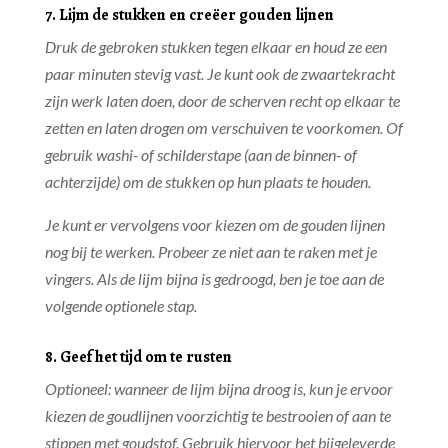
7. Lijm de stukken en creëer gouden lijnen
Druk de gebroken stukken tegen elkaar en houd ze een
paar minuten stevig vast. Je kunt ook de zwaartekracht
zijn werk laten doen, door de scherven recht op elkaar te
zetten en laten drogen om verschuiven te voorkomen. Of
gebruik washi- of schilderstape (aan de binnen- of
achterzijde) om de stukken op hun plaats te houden.
Je kunt er vervolgens voor kiezen om de gouden lijnen
nog bij te werken. Probeer ze niet aan te raken met je
vingers. Als de lijm bijna is gedroogd, ben je toe aan de
volgende optionele stap.
8. Geef het tijd om te rusten
Optioneel: wanneer de lijm bijna droog is, kun je ervoor
kiezen de goudlijnen voorzichtig te bestrooien of aan te
stippen met goudstof. Gebruik hiervoor het bijgeleverde