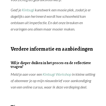
Geef je
Kintsugi
kunstwerk een mooie plek, zodat je er
dagelijks aan herinnerd wordt hoe schoonheid kan
ontstaan uit imperfectie. En dat onze breuken en
ervaringen ons alleen maar mooier maken.
Verdere informatie en aanbiedingen
Wil je dieper duiken in het proces en de reflectieve
vragen?
Meld je aan voor een
Kintsugi Workshop
in kleine setting
of abonneer je op mijn nieuwsbrief voor aankondiging
van een online cursus, waar ik deze verdieping deel.