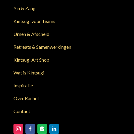
Yin & Zang
Kintsugi voor Teams
Urnen & Afscheid
Retreats & Samenwerkingen
Kintsugi Art Shop
Wat is Kintsugi
Inspiratie
Over Rachel
Contact