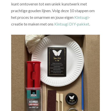
kunt omtoveren tot een uniek kunstwerk met
prachtige gouden lijnen. Volg deze 10 stappen om
het proces te omarmen en jouw eigen
Kintsugi
-
creatie te maken met ons
Kintsugi DIY-pakket
.