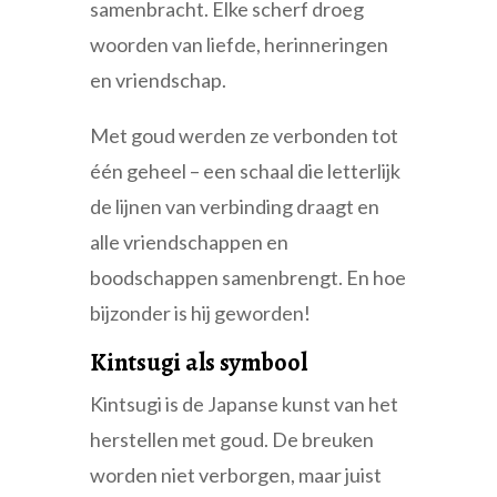
samenbracht. Elke scherf droeg
woorden van liefde, herinneringen
en vriendschap.
Met goud werden ze verbonden tot
één geheel – een schaal die letterlijk
de lijnen van verbinding draagt en
alle vriendschappen en
boodschappen samenbrengt. En hoe
bijzonder is hij geworden!
Kintsugi als symbool
Kintsugi is de Japanse kunst van het
herstellen met goud. De breuken
worden niet verborgen, maar juist