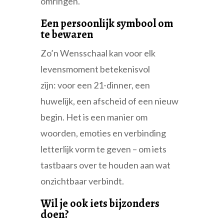
omringen.
Een persoonlijk symbool om
te bewaren
Zo’n Wensschaal kan voor elk
levensmoment betekenisvol
zijn: voor een 21-dinner, een
huwelijk, een afscheid of een nieuw
begin. Het is een manier om
woorden, emoties en verbinding
letterlijk vorm te geven – om iets
tastbaars over te houden aan wat
onzichtbaar verbindt.
Wil je ook iets bijzonders
doen?