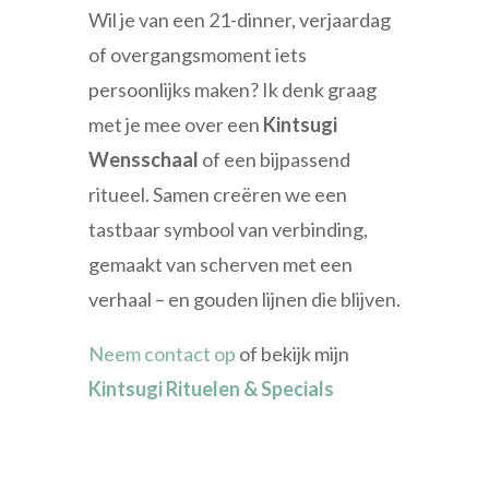
Wil je van een 21-dinner, verjaardag
of overgangsmoment iets
persoonlijks maken? Ik denk graag
met je mee over een
Kintsugi
Wensschaal
of een bijpassend
ritueel. Samen creëren we een
tastbaar symbool van verbinding,
gemaakt van scherven met een
verhaal – en gouden lijnen die blijven.
Neem contact op
of bekijk mijn
Kintsugi Rituelen & Specials