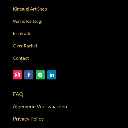
Kintsugi Art Shop
Wat is Kintsugi
Inspiratie
Over Rachel
Contact
FAQ
Algemene Voorwaarden
Privacy Policy