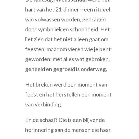
hart van het 21-dinner – een ritueel
van volwassen worden, gedragen
door symboliek en schoonheid. Het
liet zien dat het niet alleen gaat om
feesten, maar om vieren wie je bent
geworden: mét alles wat gebroken,
geheeld en gegroeid is onderweg.
Het breken werd een moment van
feest en het herstellen een moment
van verbinding.
En de schaal? Die is een blijvende
herinnering aan de mensen die haar