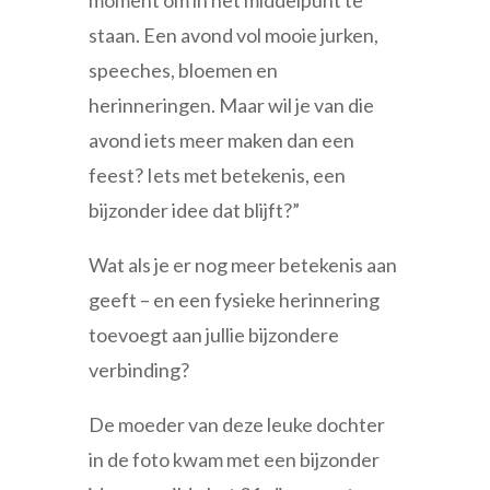
staan. Een avond vol mooie jurken,
speeches, bloemen en
herinneringen. Maar wil je van die
avond iets meer maken dan een
feest? Iets met betekenis, een
bijzonder idee dat blijft?”
Wat als je er nog meer betekenis aan
geeft – en een fysieke herinnering
toevoegt aan jullie bijzondere
verbinding?
De moeder van deze leuke dochter
in de foto kwam met een bijzonder