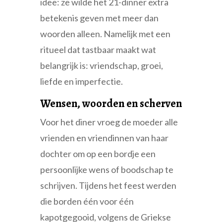
idee: ze wilde het 21-dinner extra
betekenis geven met meer dan
woorden alleen. Namelijk met een
ritueel dat tastbaar maakt wat
belangrijk is: vriendschap, groei,
liefde en imperfectie.
Wensen, woorden en scherven
Voor het diner vroeg de moeder alle
vrienden en vriendinnen van haar
dochter om op een bordje een
persoonlijke wens of boodschap te
schrijven. Tijdens het feest werden
die borden één voor één
kapotgegooid, volgens de Griekse