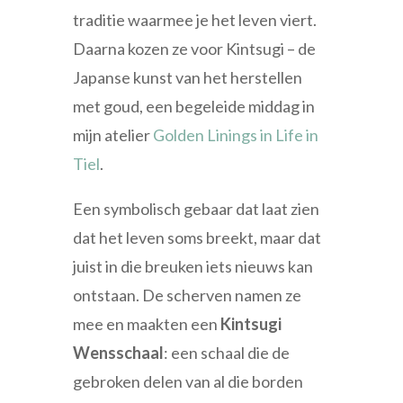
traditie waarmee je het leven viert.
Daarna kozen ze voor Kintsugi – de
Japanse kunst van het herstellen
met goud, een begeleide middag in
mijn atelier
Golden Linings in Life in
Tiel
.
Een symbolisch gebaar dat laat zien
dat het leven soms breekt, maar dat
juist in die breuken iets nieuws kan
ontstaan. De scherven namen ze
mee en maakten een
Kintsugi
Wensschaal
: een schaal die de
gebroken delen van al die borden