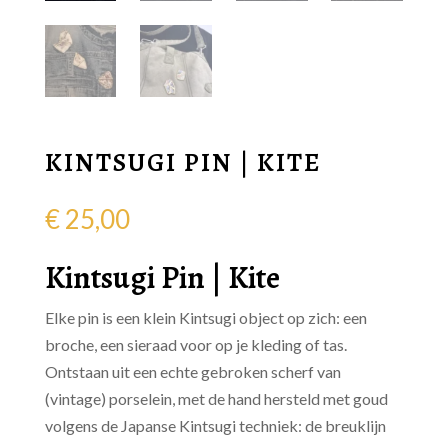
KINTSUGI PIN | KITE
€
25,00
Kintsugi Pin | Kite
Elke pin is een klein Kintsugi object op zich: een
broche, een sieraad voor op je kleding of tas.
Ontstaan uit een echte gebroken scherf van
(vintage) porselein, met de hand hersteld met goud
volgens de Japanse Kintsugi techniek: de breuklijn