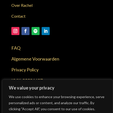
Over Rachel
Contact
FAQ
Algemene Voorwaarden
Privacy Policy
KVK:
89986687
We value your privacy
BTW:
NL004778505B30
We use cookies to enhance your browsing experience, serve
personalized ads or content, and analyze our traffic. By
clicking "Accept All", you consent to our use of cookies.