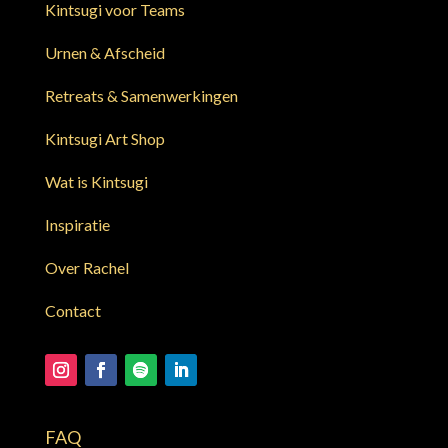
Kintsugi voor Teams
Urnen & Afscheid
Retreats & Samenwerkingen
Kintsugi Art Shop
Wat is Kintsugi
Inspiratie
Over Rachel
Contact
FAQ