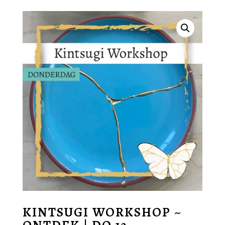
KINTSUGI WORKSHOP ~