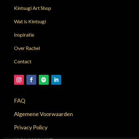
Kintsugi Art Shop
Wat is Kintsugi
Inspiratie
Over Rachel
Contact
FAQ
Algemene Voorwaarden
Privacy Policy