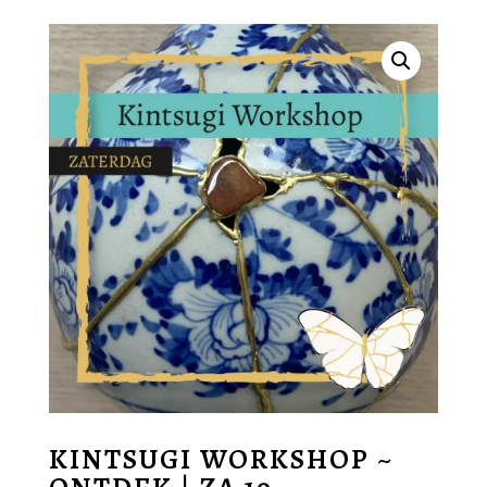
KINTSUGI WORKSHOP ~