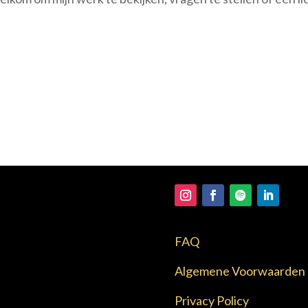
FAQ
Algemene Voorwaarden
Privacy Policy