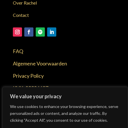
Over Rachel
Contact
FAQ
Algemene Voorwaarden
Privacy Policy
KVK:
89986687
We value your privacy
BTW:
NL004778505B30
We use cookies to enhance your browsing experience, serve
personalized ads or content, and analyze our traffic. By
clicking "Accept All", you consent to our use of cookies.