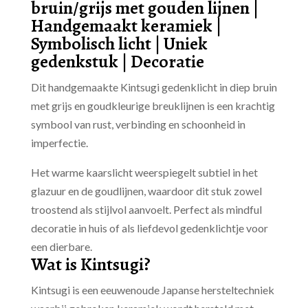
bruin/grijs met gouden lijnen |
Handgemaakt keramiek |
Symbolisch licht | Uniek
gedenkstuk | Decoratie
Dit handgemaakte Kintsugi gedenklicht in diep bruin
met grijs en goudkleurige breuklijnen is een krachtig
symbool van rust, verbinding en schoonheid in
imperfectie.
Het warme kaarslicht weerspiegelt subtiel in het
glazuur en de goudlijnen, waardoor dit stuk zowel
troostend als stijlvol aanvoelt. Perfect als mindful
decoratie in huis of als liefdevol gedenklichtje voor
een dierbare.
Wat is Kintsugi?
Kintsugi is een eeuwenoude Japanse hersteltechniek