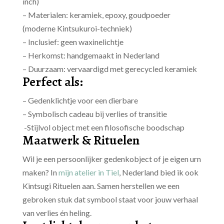
inch)
– Materialen: keramiek, epoxy, goudpoeder
(moderne Kintsukuroi-techniek)
– Inclusief: geen waxinelichtje
– Herkomst: handgemaakt in Nederland
– Duurzaam: vervaardigd met gerecycled keramiek
Perfect als:
– Gedenklichtje voor een dierbare
– Symbolisch cadeau bij verlies of transitie
-Stijlvol object met een filosofische boodschap
Maatwerk & Rituelen
Wil je een persoonlijker gedenkobject of je eigen urn
maken? In
mijn atelier in Tiel
, Nederland bied ik ook
Kintsugi Rituelen aan. Samen herstellen we een
gebroken stuk dat symbool staat voor jouw verhaal
van verlies én heling.