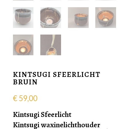
KINTSUGI SFEERLICHT
BRUIN
€
59,00
Kintsugi Sfeerlicht
Kintsugi waxinelichthouder