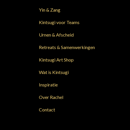
Yin & Zang
Kintsugi voor Teams
Urnen & Afscheid
Retreats & Samenwerkingen
Kintsugi Art Shop
Wat is Kintsugi
Inspiratie
Over Rachel
Contact