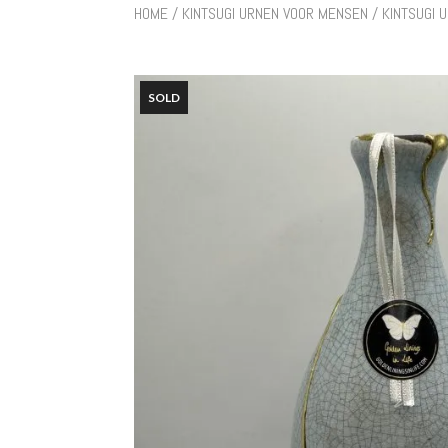
HOME
/
KINTSUGI URNEN VOOR MENSEN
/ KINTSUGI 