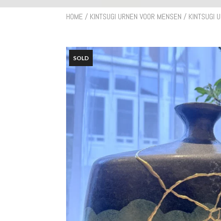
HOME
/
KINTSUGI URNEN VOOR MENSEN
/ KINTSUGI 