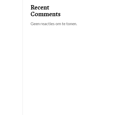
Recent
Comments
Geen reacties om te tonen.