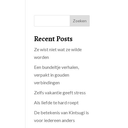
Zoeken
Recent Posts
Ze wist niet wat ze wilde
worden
Een bundeltje verhalen,
verpakt in gouden
verbindingen
Zelfs vakantie geeft stress
Als liefde te hard roept
De betekenis van Kintsugi is
voor iedereen anders