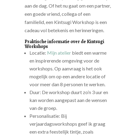
aan de dag. Of het nu gaat om een partner,
een goede vriend, collega of een
familielid, een Kintsugi Workshop is een
cadeau vol betekenis en herinneringen.
Praktische informatie over de Kintsugi
Workshops
Locatie:
Mijn atelier
biedt een warme
en inspirerende omgeving voor de
workshops. Op aanvraag is het ook
mogelijk om op een andere locatie of
voor meer dan 8 personen te werken.
Duur: De workshop duurt zo’n 3 uur en
kan worden aangepast aan de wensen
van de groep.
Personalisatie: Bij
verjaardagsworkshops geef ik graag
een extra feestelijk tintje, zoals