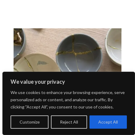
We value your privacy
We use cookies to enhance your browsing experience, serve
personalized ads or content, and analyze our traffic. By
clicking "Accept All", you consent to our use of cookies.
Customize
Reject All
Accept All