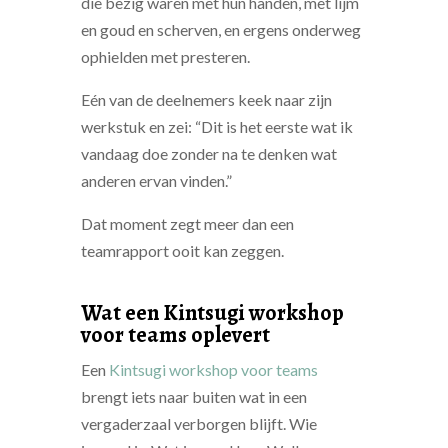
die bezig waren met hun handen, met lijm
en goud en scherven, en ergens onderweg
ophielden met presteren.
Eén van de deelnemers keek naar zijn
werkstuk en zei: “Dit is het eerste wat ik
vandaag doe zonder na te denken wat
anderen ervan vinden.”
Dat moment zegt meer dan een
teamrapport ooit kan zeggen.
Wat een Kintsugi workshop
voor teams oplevert
Een
Kintsugi workshop voor teams
brengt iets naar buiten wat in een
vergaderzaal verborgen blijft. Wie