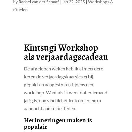
by
Rachel van der Schaaf
|
Jan 22, 2025
|
Workshops &
rituelen
Kintsugi Workshop
als verjaardagscadeau
De afgelopen weken heb ik al meerdere
keren de verjaardagskaarsjes erbij
gepakt en aangestoken tijdens een
workshop. Want als ik weet dat er iemand
jarig is, dan vind ik het leuk om er extra
aandacht aan te besteden.
Herinneringen maken is
populair