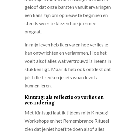
geloof dat onze barsten vanuit ervaringen
een kans zijn om opnieuw te beginnen én
steeds weer te kiezen hoe je ermee
omgaat.
In mijn leven heb ik ervaren hoe verlies je
kan ontwrichten en verlammen. Hoe het
voelt alsof alles wat vertrouwd is ineens in
stukken ligt. Maar ik heb ook ontdekt dat
juist die breuken je iets waardevols
kunnen leren.
Kintsugi als reflectie op verlies en
verandering
Met Kintsugi laat ik tijdens mijn Kintsugi
Workshops en het Remembrance Ritueel
zien dat je niet hoeft te doen alsof alles