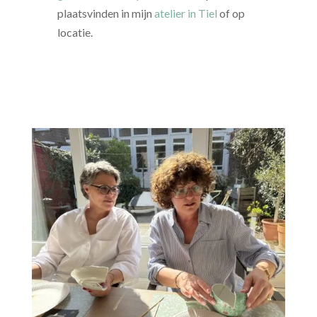
plaatsvinden in mijn
atelier in Tiel
of op
locatie.