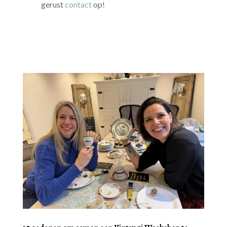
gerust
contact
op!