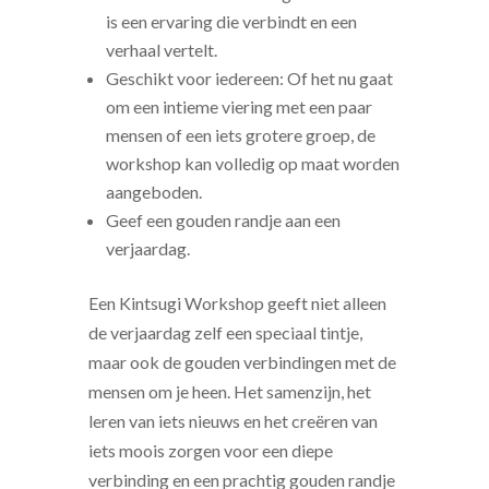
is een ervaring die verbindt en een
verhaal vertelt.
Geschikt voor iedereen: Of het nu gaat
om een intieme viering met een paar
mensen of een iets grotere groep, de
workshop kan volledig op maat worden
aangeboden.
Geef een gouden randje aan een
verjaardag.
Een Kintsugi Workshop geeft niet alleen
de verjaardag zelf een speciaal tintje,
maar ook de gouden verbindingen met de
mensen om je heen. Het samenzijn, het
leren van iets nieuws en het creëren van
iets moois zorgen voor een diepe
verbinding en een prachtig gouden randje