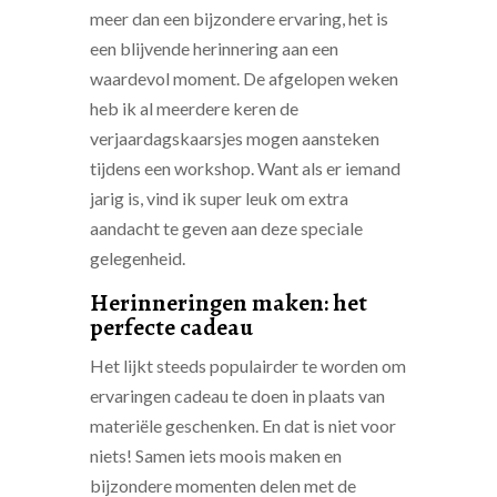
meer dan een bijzondere ervaring, het is
een blijvende herinnering aan een
waardevol moment. De afgelopen weken
heb ik al meerdere keren de
verjaardagskaarsjes mogen aansteken
tijdens een workshop. Want als er iemand
jarig is, vind ik super leuk om extra
aandacht te geven aan deze speciale
gelegenheid.
Herinneringen maken: het
perfecte cadeau
Het lijkt steeds populairder te worden om
ervaringen cadeau te doen in plaats van
materiële geschenken. En dat is niet voor
niets! Samen iets moois maken en
bijzondere momenten delen met de