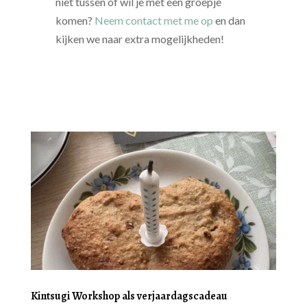
niet tussen of wil je met een groepje
komen?
Neem contact met me op
en dan
kijken we naar extra mogelijkheden!
Kintsugi Workshop als verjaardagscadeau