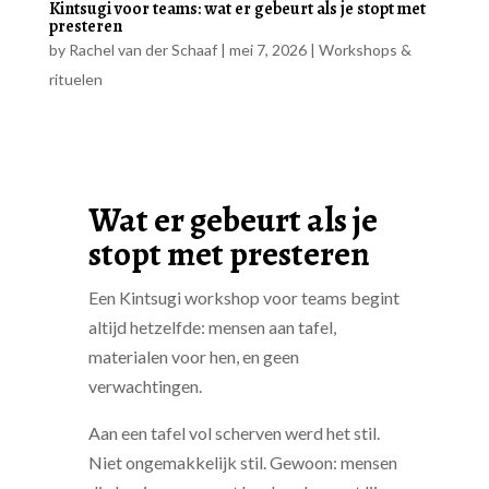
Kintsugi voor teams: wat er gebeurt als je stopt met
presteren
by
Rachel van der Schaaf
|
mei 7, 2026
|
Workshops &
rituelen
Wat er gebeurt als je
stopt met presteren
Een Kintsugi workshop voor teams begint
altijd hetzelfde: mensen aan tafel,
materialen voor hen, en geen
verwachtingen.
Aan een tafel vol scherven werd het stil.
Niet ongemakkelijk stil. Gewoon: mensen