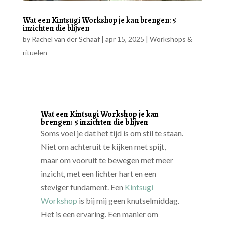
Wat een Kintsugi Workshop je kan brengen: 5
inzichten die blijven
by
Rachel van der Schaaf
|
apr 15, 2025
|
Workshops &
rituelen
Wat een Kintsugi Workshop je kan
brengen: 5 inzichten die blijven
Soms voel je dat het tijd is om stil te staan.
Niet om achteruit te kijken met spijt,
maar om vooruit te bewegen met meer
inzicht, met een lichter hart en een
steviger fundament. Een
Kintsugi
Workshop
is bij mij geen knutselmiddag.
Het is een ervaring. Een manier om