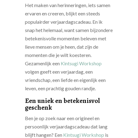
Het maken van herinneringen, iets samen
ervaren en creeren, blijkt een steeds
populairder verjaardagscadeau. En ik
snap het helemaal, want samen bijzondere
betekenisvolle momenten beleven met
lieve mensen om je heen, dat zijn de
momenten die je wilt koesteren.
Gezamenlijk een
Kintsugi Workshop
volgen geeft een verjaardag, een
vriendschap, een liefde en eigenlijk een
leven, een prachtig gouden randje.
Een uniek en betekenisvol
geschenk
Ben je op zoek naar een origineel en
persoonlijk verjaardagscadeau dat lang
blijft hangen? Een
Kintsugi Workshop
is