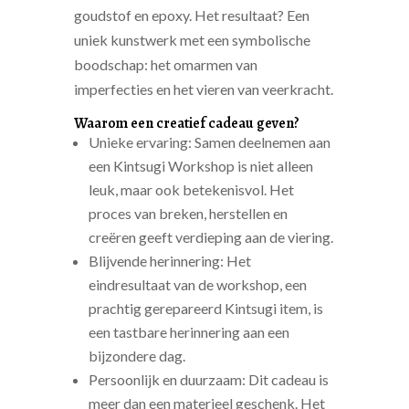
goudstof en epoxy. Het resultaat? Een
uniek kunstwerk met een symbolische
boodschap: het omarmen van
imperfecties en het vieren van veerkracht.
Waarom een creatief cadeau geven?
Unieke ervaring: Samen deelnemen aan
een Kintsugi Workshop is niet alleen
leuk, maar ook betekenisvol. Het
proces van breken, herstellen en
creëren geeft verdieping aan de viering.
Blijvende herinnering: Het
eindresultaat van de workshop, een
prachtig gerepareerd Kintsugi item, is
een tastbare herinnering aan een
bijzondere dag.
Persoonlijk en duurzaam: Dit cadeau is
meer dan een materieel geschenk. Het