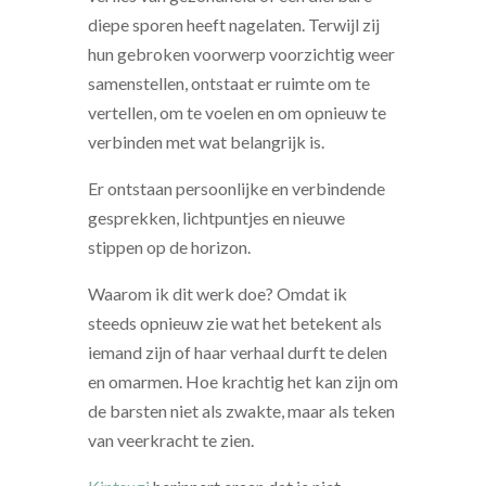
diepe sporen heeft nagelaten. Terwijl zij
hun gebroken voorwerp voorzichtig weer
samenstellen, ontstaat er ruimte om te
vertellen, om te voelen en om opnieuw te
verbinden met wat belangrijk is.
Er ontstaan persoonlijke en verbindende
gesprekken, lichtpuntjes en nieuwe
stippen op de horizon.
Waarom ik dit werk doe? Omdat ik
steeds opnieuw zie wat het betekent als
iemand zijn of haar verhaal durft te delen
en omarmen. Hoe krachtig het kan zijn om
de barsten niet als zwakte, maar als teken
van veerkracht te zien.