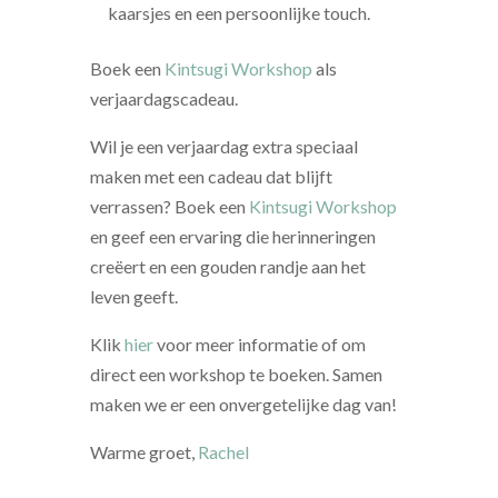
kaarsjes en een persoonlijke touch.
Boek een
Kintsugi Workshop
als
verjaardagscadeau.
Wil je een verjaardag extra speciaal
maken met een cadeau dat blijft
verrassen? Boek een
Kintsugi Workshop
en geef een ervaring die herinneringen
creëert en een gouden randje aan het
leven geeft.
Klik
hier
voor meer informatie of om
direct een workshop te boeken. Samen
maken we er een onvergetelijke dag van!
Warme groet,
Rachel