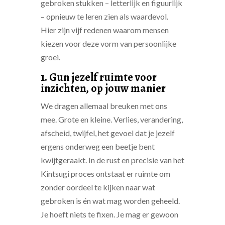
gebroken stukken – letterlijk en figuurlijk
– opnieuw te leren zien als waardevol.
Hier zijn vijf redenen waarom mensen
kiezen voor deze vorm van persoonlijke
groei.
1. Gun jezelf ruimte voor
inzichten, op jouw manier
We dragen allemaal breuken met ons
mee. Grote en kleine. Verlies, verandering,
afscheid, twijfel, het gevoel dat je jezelf
ergens onderweg een beetje bent
kwijtgeraakt. In de rust en precisie van het
Kintsugi proces ontstaat er ruimte om
zonder oordeel te kijken naar wat
gebroken is én wat mag worden geheeld.
Je hoeft niets te fixen. Je mag er gewoon