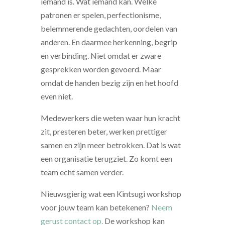
iemand is. Wat iemand kan. Welke
patronen er spelen, perfectionisme,
belemmerende gedachten, oordelen van
anderen. En daarmee herkenning, begrip
en verbinding. Niet omdat er zware
gesprekken worden gevoerd. Maar
omdat de handen bezig zijn en het hoofd
even niet.
Medewerkers die weten waar hun kracht
zit, presteren beter, werken prettiger
samen en zijn meer betrokken. Dat is wat
een organisatie terugziet. Zo komt een
team echt samen verder.
Nieuwsgierig wat een Kintsugi workshop
voor jouw team kan betekenen?
Neem
gerust contact op.
De workshop kan