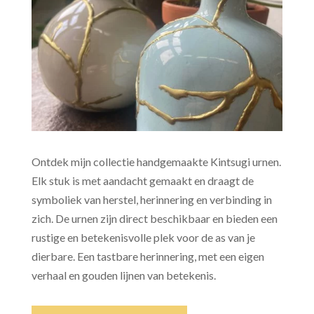
Ontdek mijn collectie handgemaakte Kintsugi urnen.
Elk stuk is met aandacht gemaakt en draagt de
symboliek van herstel, herinnering en verbinding in
zich. De urnen zijn direct beschikbaar en bieden een
rustige en betekenisvolle plek voor de as van je
dierbare. Een tastbare herinnering, met een eigen
verhaal en gouden lijnen van betekenis.