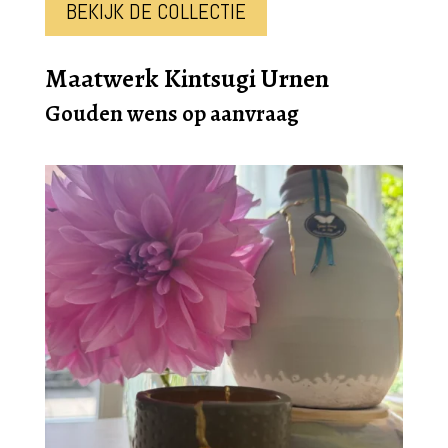
BEKIJK DE COLLECTIE
Maatwerk Kintsugi Urnen
Gouden wens op aanvraag