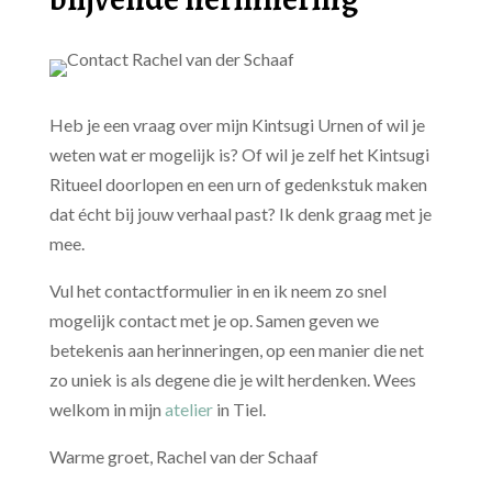
Heb je een vraag over mijn Kintsugi Urnen of wil je
weten wat er mogelijk is? Of wil je zelf het Kintsugi
Ritueel doorlopen en een urn of gedenkstuk maken
dat écht bij jouw verhaal past? Ik denk graag met je
mee.
Vul het contactformulier in en ik neem zo snel
mogelijk contact met je op. Samen geven we
betekenis aan herinneringen, op een manier die net
zo uniek is als degene die je wilt herdenken. Wees
welkom in mijn
atelier
in Tiel.
Warme groet, Rachel van der Schaaf