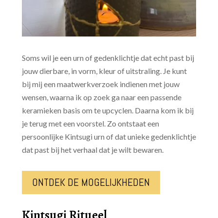
Soms wil je een urn of gedenklichtje dat echt past bij
jouw dierbare, in vorm, kleur of uitstraling. Je kunt
bij mij een maatwerkverzoek indienen met jouw
wensen, waarna ik op zoek ga naar een passende
keramieken basis om te upcyclen. Daarna kom ik bij
je terug met een voorstel. Zo ontstaat een
persoonlijke Kintsugi urn of dat unieke gedenklichtje
dat past bij het verhaal dat je wilt bewaren.
ONTDEK DE MOGELIJKHEDEN
Kintsugi Ritueel