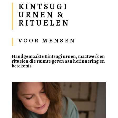
KINTSUGI
URNEN &
RITUELEN
VOOR MENSEN
Handgemaakte Kintsugi urnen, maatwerk en
rituelen die ruimte geven aan herinnering en
betekenis.