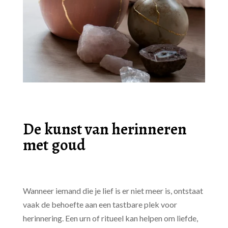
De kunst van herinneren
met goud
Wanneer iemand die je lief is er niet meer is, ontstaat
vaak de behoefte aan een tastbare plek voor
herinnering. Een urn of ritueel kan helpen om liefde,