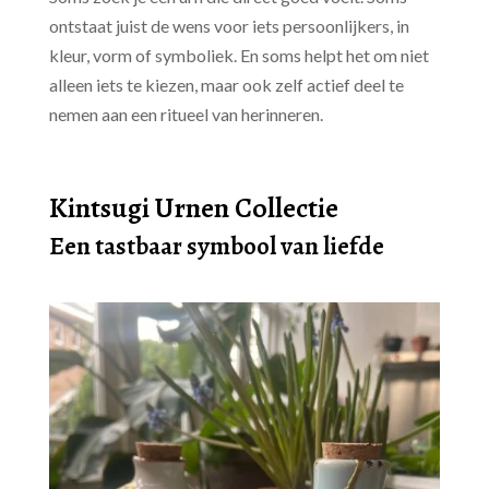
ontstaat juist de wens voor iets persoonlijkers, in
kleur, vorm of symboliek. En soms helpt het om niet
alleen iets te kiezen, maar ook zelf actief deel te
nemen aan een ritueel van herinneren.
Kintsugi Urnen Collectie
Een tastbaar symbool van liefde