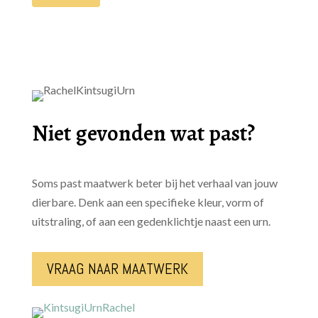
Niet gevonden wat past?
Soms past maatwerk beter bij het verhaal van jouw
dierbare. Denk aan een specifieke kleur, vorm of
uitstraling, of aan een gedenklichtje naast een urn.
VRAAG NAAR MAATWERK