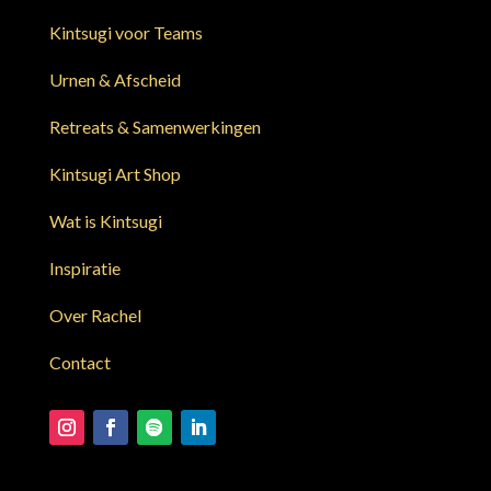
Kintsugi voor Teams
Urnen & Afscheid
Retreats & Samenwerkingen
Kintsugi Art Shop
Wat is Kintsugi
Inspiratie
Over Rachel
Contact