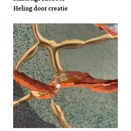
Heling door creatie