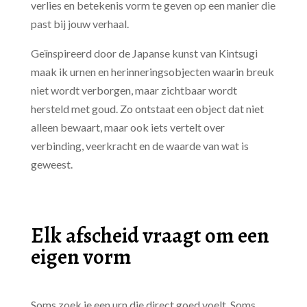
verlies en betekenis vorm te geven op een manier die
past bij jouw verhaal.
Geïnspireerd door de Japanse kunst van Kintsugi
maak ik urnen en herinneringsobjecten waarin breuk
niet wordt verborgen, maar zichtbaar wordt
hersteld met goud. Zo ontstaat een object dat niet
alleen bewaart, maar ook iets vertelt over
verbinding, veerkracht en de waarde van wat is
geweest.
Elk afscheid vraagt om een
eigen vorm
Soms zoek je een urn die direct goed voelt. Soms